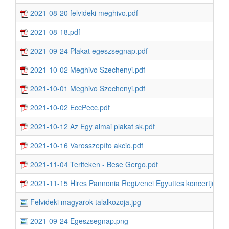
2021-08-20 felvideki meghivo.pdf
2021-08-18.pdf
2021-09-24 Plakat egeszsegnap.pdf
2021-10-02 Meghivo Szechenyi.pdf
2021-10-01 Meghivo Szechenyi.pdf
2021-10-02 EccPecc.pdf
2021-10-12 Az Egy almai plakat sk.pdf
2021-10-16 Varosszepíto akcio.pdf
2021-11-04 Teriteken - Bese Gergo.pdf
2021-11-15 Hires Pannonia Regizenei Egyuttes koncertje.pdf
Felvideki magyarok talalkozoja.jpg
2021-09-24 Egeszsegnap.png