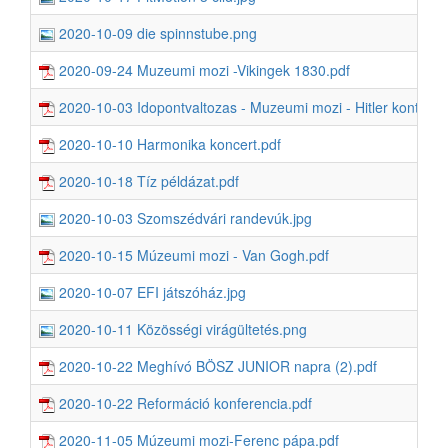
2020-10-09 die spinnstube.png
2020-09-24 Muzeumi mozi -Vikingek 1830.pdf
2020-10-03 Idopontvaltozas - Muzeumi mozi - Hitler kontra P
2020-10-10 Harmonika koncert.pdf
2020-10-18 Tíz példázat.pdf
2020-10-03 Szomszédvári randevúk.jpg
2020-10-15 Múzeumi mozi - Van Gogh.pdf
2020-10-07 EFI játszóház.jpg
2020-10-11 Közösségi virágültetés.png
2020-10-22 Meghívó BÖSZ JUNIOR napra (2).pdf
2020-10-22 Reformáció konferencia.pdf
2020-11-05 Múzeumi mozi-Ferenc pápa.pdf